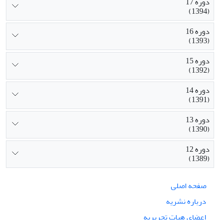
دوره 17
(1394)
دوره 16
(1393)
دوره 15
(1392)
دوره 14
(1391)
دوره 13
(1390)
دوره 12
(1389)
صفحه اصلی
درباره نشریه
اعضای هیات تحریریه