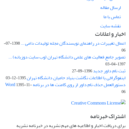
ارسال مقاله
تماس با ما
نقشه سایت
اخبار و اعلانات
اعمال تغییرات در راهنمای نویسندگان مجله تولیدات دامی ...
1398-07-
06
تصویر جامع فعالیت های علمی دانشگاه تهران (وب سایت دوزبانه) ...
1397-04-03
ثبت نام داور جدید
1396-09-27
اینفوگرافی یا اطلاعات نگاشت بنیاد حامیان دانشگاه تهران
1395-12-03
دستورالعمل حذف نام داور از روی کامنت ها در برنامه Word
1395-11-
06
اشتراک خبرنامه
برای دریافت اخبار و اطلاعیه های مهم نشریه در خبرنامه نشریه