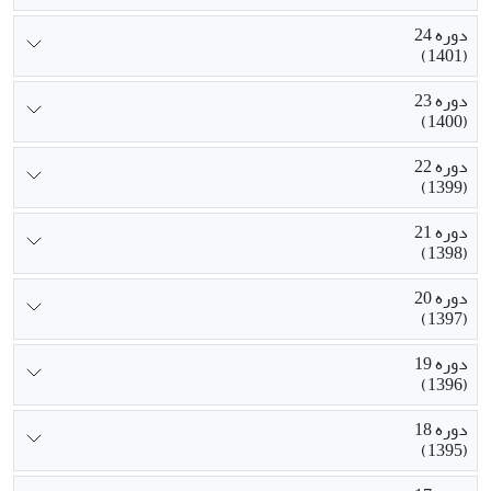
دوره 24
(1401)
دوره 23
(1400)
دوره 22
(1399)
دوره 21
(1398)
دوره 20
(1397)
دوره 19
(1396)
دوره 18
(1395)