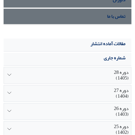
تماس با ما
مقالات آماده انتشار
شماره جاری
دوره 28
(1405)
دوره 27
(1404)
دوره 26
(1403)
دوره 25
(1402)