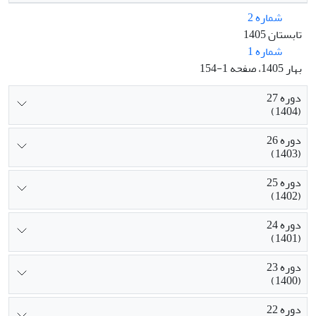
شماره 2
تابستان 1405
شماره 1
بهار 1405، صفحه 1-154
دوره 27
(1404)
دوره 26
(1403)
دوره 25
(1402)
دوره 24
(1401)
دوره 23
(1400)
دوره 22