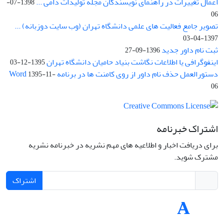
اعمال تغییرات در راهنمای نویسندگان مجله تولیدات دامی ...
1398-07-
06
تصویر جامع فعالیت های علمی دانشگاه تهران (وب سایت دوزبانه) ...
1397-04-03
ثبت نام داور جدید
1396-09-27
اینفوگرافی یا اطلاعات نگاشت بنیاد حامیان دانشگاه تهران
1395-12-03
دستورالعمل حذف نام داور از روی کامنت ها در برنامه Word
1395-11-
06
اشتراک خبرنامه
برای دریافت اخبار و اطلاعیه های مهم نشریه در خبرنامه نشریه
مشترک شوید.
اشتراک