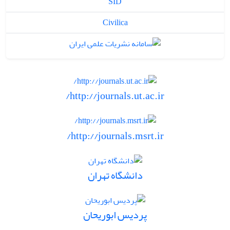
SID
Civilica
http://journals.ut.ac.ir/
http://journals.msrt.ir/
دانشگاه تهران
پردیس ابوریحان