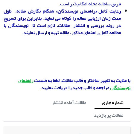
طریق سامانه مجله امکانپذیر است.
رعایت کامل «راهنمای نویسندگان» هنگام نگارش مقاله، طول
مدت زمان ارزیابی مقاله را کوتاه می نماید. بنابراین برای تسریع
در روند بررسی و انتشار مقالات، لازم است تا نویسندگان با
مطالعه کامل راهنمای مذکور، مقاله تهیه و ارسال نمایند.
با عنایت به تغییر ساختار و قالب مقالات، لطفا به قسمت
راهنمای
نویسندگان
مراجعه و قالب جدید را دریافت نمایید
.
شماره جاری
مقالات آماده انتشار
مقالات پر بازدید