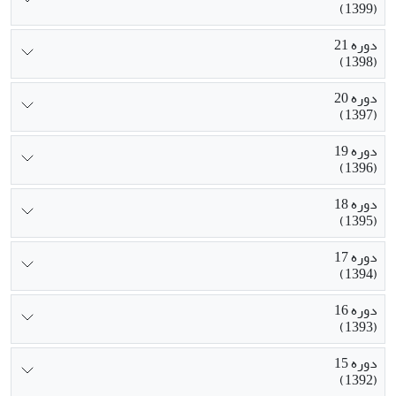
(1399)
دوره 21
(1398)
دوره 20
(1397)
دوره 19
(1396)
دوره 18
(1395)
دوره 17
(1394)
دوره 16
(1393)
دوره 15
(1392)