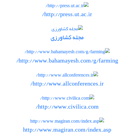
http://press.ut.ac.ir/
مجله کشاورزی
http://www.bahamayesh.com/g/farming/
http://www.allconferences.ir/
http://www.civilica.com/
http://www.magiran.com/index.asp