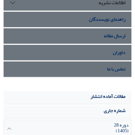
اطلاعات نشریه
راهنمای نویسندگان
ارسال مقاله
داوران
تماس با ما
مقالات آماده انتشار
شماره جاری
دوره 28
(1405)