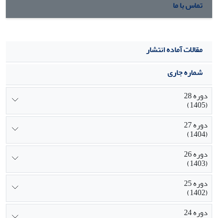
تماس با ما
مقالات آماده انتشار
شماره جاری
دوره 28
(1405)
دوره 27
(1404)
دوره 26
(1403)
دوره 25
(1402)
دوره 24