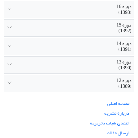
دوره 16
(1393)
دوره 15
(1392)
دوره 14
(1391)
دوره 13
(1390)
دوره 12
(1389)
صفحه اصلی
درباره نشریه
اعضای هیات تحریریه
ارسال مقاله