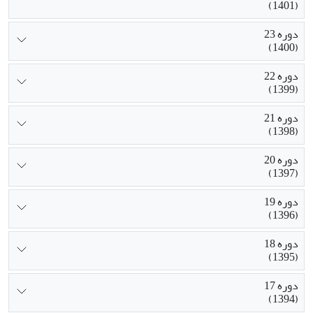
(1401)
دوره 23
(1400)
دوره 22
(1399)
دوره 21
(1398)
دوره 20
(1397)
دوره 19
(1396)
دوره 18
(1395)
دوره 17
(1394)