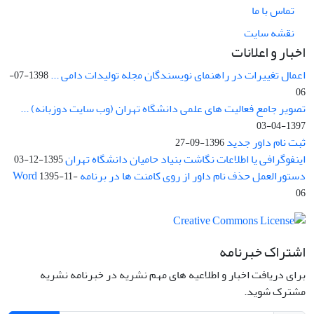
تماس با ما
نقشه سایت
اخبار و اعلانات
اعمال تغییرات در راهنمای نویسندگان مجله تولیدات دامی ...
1398-07-
06
تصویر جامع فعالیت های علمی دانشگاه تهران (وب سایت دوزبانه) ...
1397-04-03
ثبت نام داور جدید
1396-09-27
اینفوگرافی یا اطلاعات نگاشت بنیاد حامیان دانشگاه تهران
1395-12-03
دستورالعمل حذف نام داور از روی کامنت ها در برنامه Word
1395-11-
06
اشتراک خبرنامه
برای دریافت اخبار و اطلاعیه های مهم نشریه در خبرنامه نشریه
مشترک شوید.