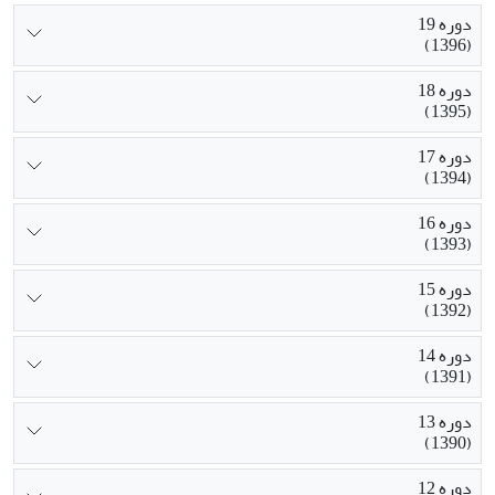
دوره 19
(1396)
دوره 18
(1395)
دوره 17
(1394)
دوره 16
(1393)
دوره 15
(1392)
دوره 14
(1391)
دوره 13
(1390)
دوره 12