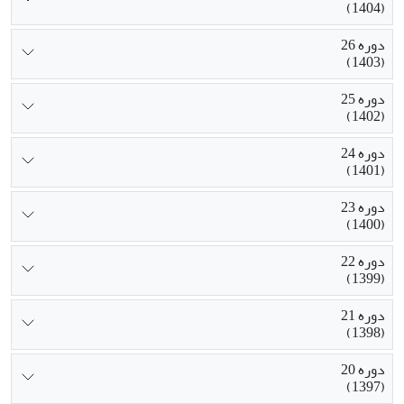
(1404)
دوره 26
(1403)
دوره 25
(1402)
دوره 24
(1401)
دوره 23
(1400)
دوره 22
(1399)
دوره 21
(1398)
دوره 20
(1397)