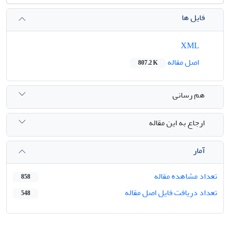
فایل ها
XML
اصل مقاله
807.2 K
هم رسانی
ارجاع به این مقاله
آمار
تعداد مشاهده مقاله
858
تعداد دریافت فایل اصل مقاله
548