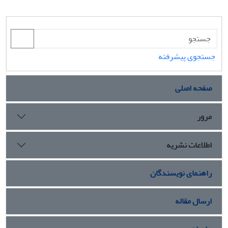
جستجوی پیشرفته
صفحه اصلی
مرور
اطلاعات نشریه
راهنمای نویسندگان
ارسال مقاله