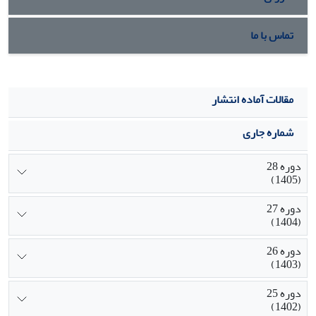
تماس با ما
مقالات آماده انتشار
شماره جاری
دوره 28
(1405)
دوره 27
(1404)
دوره 26
(1403)
دوره 25
(1402)