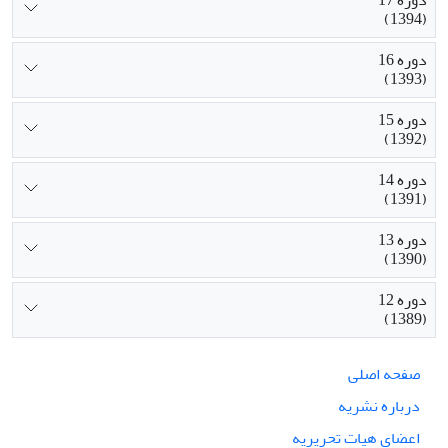
(1394)
دوره 16
(1393)
دوره 15
(1392)
دوره 14
(1391)
دوره 13
(1390)
دوره 12
(1389)
صفحه اصلی
درباره نشریه
اعضای هیات تحریریه