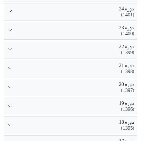
دوره 24
(1401)
دوره 23
(1400)
دوره 22
(1399)
دوره 21
(1398)
دوره 20
(1397)
دوره 19
(1396)
دوره 18
(1395)
دوره 17