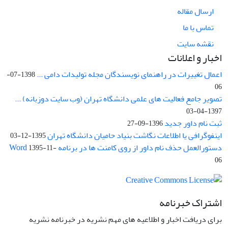
ارسال مقاله
تماس با ما
نقشه سایت
اخبار و اعلانات
اعمال تغییرات در راهنمای نویسندگان مجله تولیدات دامی ...
1398-07-
06
تصویر جامع فعالیت های علمی دانشگاه تهران (وب سایت دوزبانه) ...
1397-04-03
ثبت نام داور جدید
1396-09-27
اینفوگرافی یا اطلاعات نگاشت بنیاد حامیان دانشگاه تهران
1395-12-03
دستورالعمل حذف نام داور از روی کامنت ها در برنامه Word
1395-11-
06
اشتراک خبرنامه
برای دریافت اخبار و اطلاعیه های مهم نشریه در خبرنامه نشریه