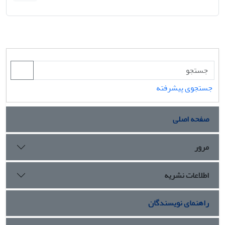
جستجوی پیشرفته
صفحه اصلی
مرور
اطلاعات نشریه
راهنمای نویسندگان