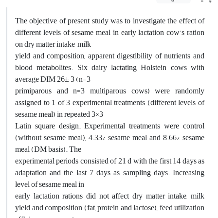
The objective of present study was to investigate the effect of
different levels of sesame meal in early lactation cow's ration
on dry matter intake, milk
yield and composition, apparent digestibility of nutrients and
blood metabolites. Six dairy lactating Holstein cows with
average DIM 26± 3 (n=3
primiparous and n=3 multiparous cows) were randomly
assigned to 1 of 3 experimental treatments (different levels of
sesame meal) in repeated 3×3
Latin square design. Experimental treatments were control
(without sesame meal), 4.33% sesame meal and 8.66% sesame
meal (DM basis). The
experimental periods consisted of 21 d with the first 14 days as
adaptation and the last 7 days as sampling days. Increasing
level of sesame meal in
early lactation rations did not affect dry matter intake, milk
yield and composition (fat, protein and lactose), feed utilization