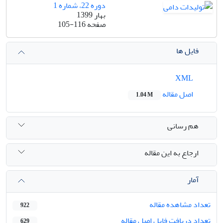
دوره 22، شماره 1
بهار 1399
صفحه
105-116
فایل ها
XML
اصل مقاله
1.04 M
هم رسانی
ارجاع به این مقاله
آمار
تعداد مشاهده مقاله
922
تعداد دریافت فایل اصل مقاله
629