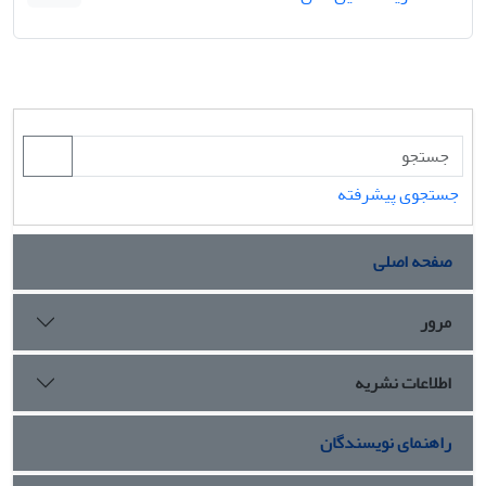
جستجوی پیشرفته
صفحه اصلی
مرور
اطلاعات نشریه
راهنمای نویسندگان