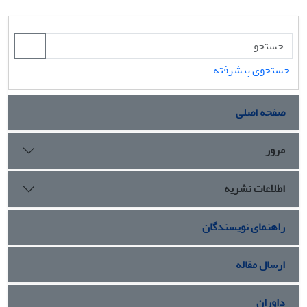
جستجوی پیشرفته
صفحه اصلی
مرور
اطلاعات نشریه
راهنمای نویسندگان
ارسال مقاله
داوران