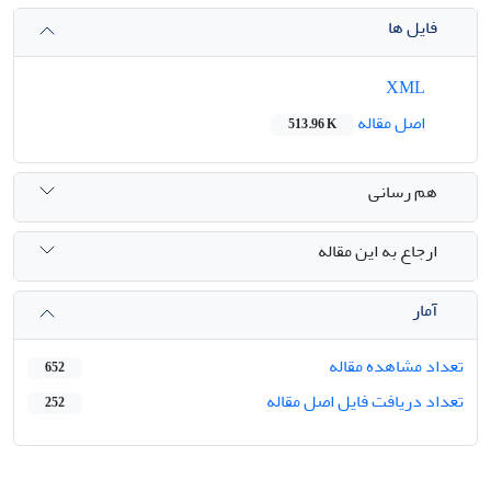
فایل ها
XML
اصل مقاله
513.96 K
هم رسانی
ارجاع به این مقاله
آمار
تعداد مشاهده مقاله
652
تعداد دریافت فایل اصل مقاله
252