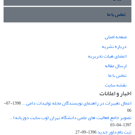
تماس با ما
صفحه اصلی
درباره نشریه
اعضای هیات تحریریه
ارسال مقاله
تماس با ما
نقشه سایت
اخبار و اعلانات
اعمال تغییرات در راهنمای نویسندگان مجله تولیدات دامی ...
1398-07-
06
تصویر جامع فعالیت های علمی دانشگاه تهران (وب سایت دوزبانه) ...
1397-04-03
ثبت نام داور جدید
1396-09-27