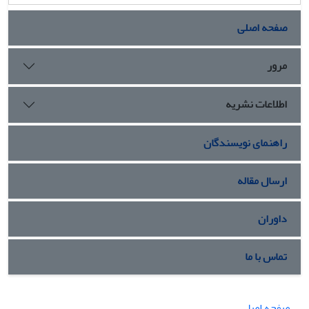
صفحه اصلی
مرور
اطلاعات نشریه
راهنمای نویسندگان
ارسال مقاله
داوران
تماس با ما
صفحه اصلی