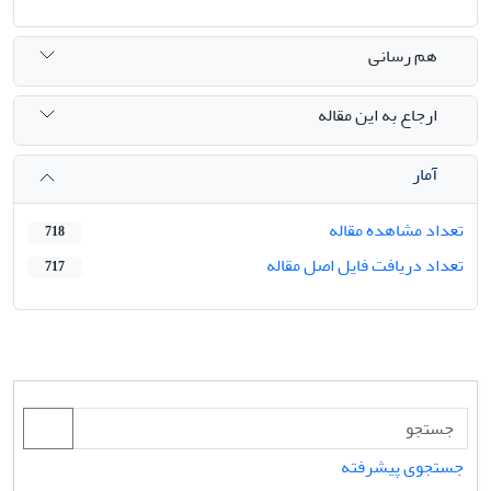
هم رسانی
ارجاع به این مقاله
آمار
تعداد مشاهده مقاله
718
تعداد دریافت فایل اصل مقاله
717
جستجوی پیشرفته