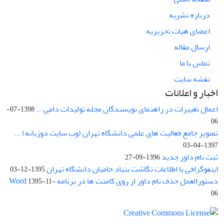
درباره نشریه
اعضای هیات تحریریه
ارسال مقاله
تماس با ما
نقشه سایت
اخبار و اعلانات
اعمال تغییرات در راهنمای نویسندگان مجله تولیدات دامی ...
1398-07-
06
تصویر جامع فعالیت های علمی دانشگاه تهران (وب سایت دوزبانه) ...
1397-04-03
ثبت نام داور جدید
1396-09-27
اینفوگرافی یا اطلاعات نگاشت بنیاد حامیان دانشگاه تهران
1395-12-03
دستورالعمل حذف نام داور از روی کامنت ها در برنامه Word
1395-11-
06