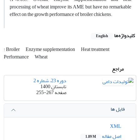
processing of wheat improve its AME but have no remarkable
effect on the growth performance of broiler chickens.
کلیدواژه‌ها
English
: Broiler
Enzyme supplementation
Heat treatment
Performance
Wheat
مراجع
دوره 23، شماره 2
تابستان 1400
صفحه
255-267
فایل ها
XML
اصل مقاله
1.89 M