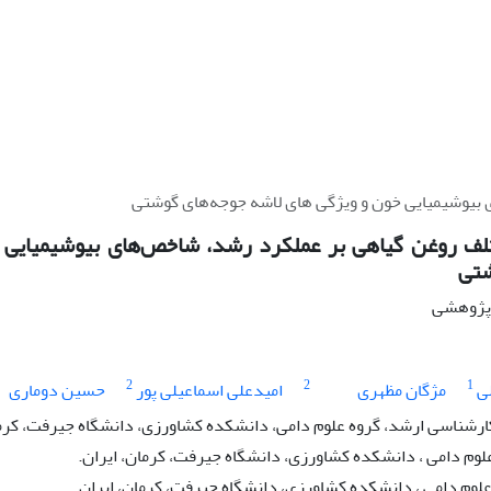
 بیوشیمیایی خون و ویژگی های لاشه جوجه‌های گوشتی
تلف روغن گیاهی بر عملکرد رشد، شاخص‌های بیوشیمیایی 
شتی
ه پژوهشی
2
2
1
ی
مژگان مظهری
امیدعلی اسماعیلی پور
حسین دوماری
رشناسی ارشد، گروه علوم دامی، دانشکده کشاورزی، دانشگاه جیرفت، کرما
لوم دامی ، دانشکده کشاورزی، دانشگاه جیرفت، کرمان، ایران.
علوم دامی ، دانشکده کشاورزی، دانشگاه جیرفت، کرمان، ایران.