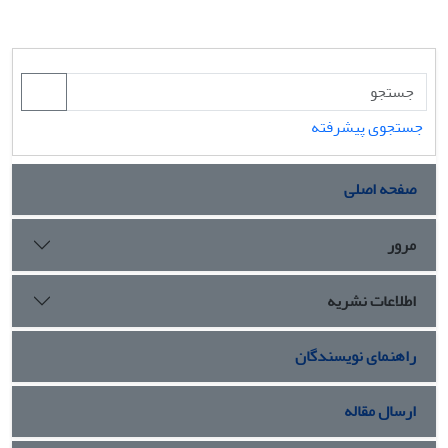
جستجوی پیشرفته
صفحه اصلی
مرور
اطلاعات نشریه
راهنمای نویسندگان
ارسال مقاله