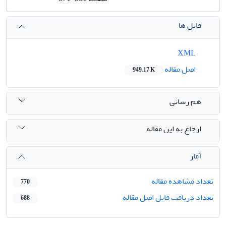
فایل ها
XML
اصل مقاله
949.17 K
هم رسانی
ارجاع به این مقاله
آمار
تعداد مشاهده مقاله
770
تعداد دریافت فایل اصل مقاله
688