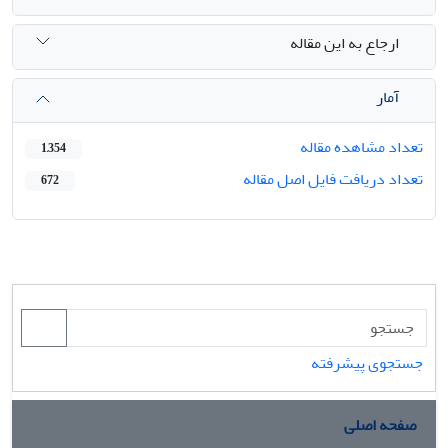
ارجاع به این مقاله
آمار
تعداد مشاهده مقاله
1,354
تعداد دریافت فایل اصل مقاله
672
جستجوی پیشرفته
صفحه اصلی