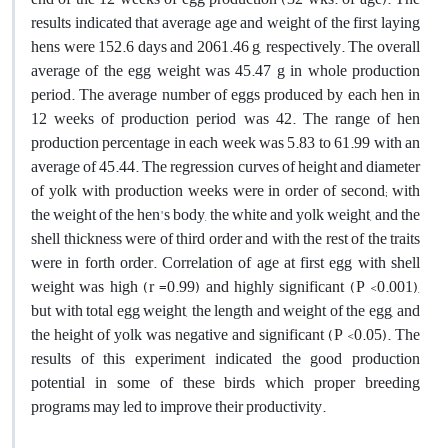
results indicated that average age and weight of the first laying
hens were 152.6 days and 2061.46 g, respectively. The overall
average of the egg weight was 45.47 g in whole production
period. The average number of eggs produced by each hen in
12 weeks of production period was 42. The range of hen
production percentage in each week was 5.83 to 61.99 with an
average of 45.44. The regression curves of height and diameter
of yolk with production weeks were in order of second; with
the weight of the hen's body, the white and yolk weight, and the
shell thickness were of third order and with the rest of the traits
were in forth order. Correlation of age at first egg with shell
weight was high (r =0.99) and highly significant (P <0.001),
but with total egg weight, the length and weight of the egg, and
the height of yolk was negative and significant (P <0.05). The
results of this experiment indicated the good production
potential in some of these birds which proper breeding
programs may led to improve their productivity.