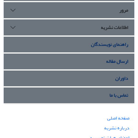
مرور
اطلاعات نشریه
راهنمای نویسندگان
ارسال مقاله
داوران
تماس با ما
صفحه اصلی
درباره نشریه
اعضای هیات تحریریه