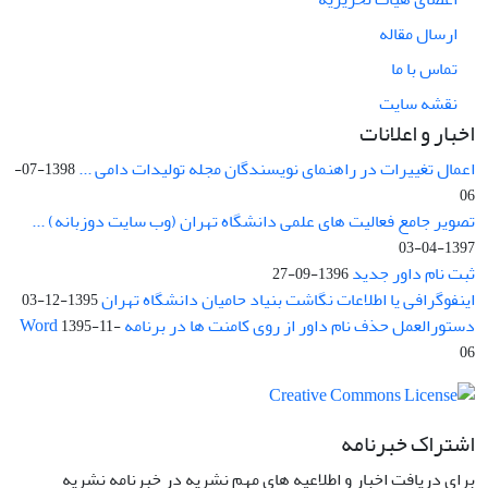
ارسال مقاله
تماس با ما
نقشه سایت
اخبار و اعلانات
اعمال تغییرات در راهنمای نویسندگان مجله تولیدات دامی ...
1398-07-
06
تصویر جامع فعالیت های علمی دانشگاه تهران (وب سایت دوزبانه) ...
1397-04-03
ثبت نام داور جدید
1396-09-27
اینفوگرافی یا اطلاعات نگاشت بنیاد حامیان دانشگاه تهران
1395-12-03
دستورالعمل حذف نام داور از روی کامنت ها در برنامه Word
1395-11-
06
اشتراک خبرنامه
برای دریافت اخبار و اطلاعیه های مهم نشریه در خبرنامه نشریه