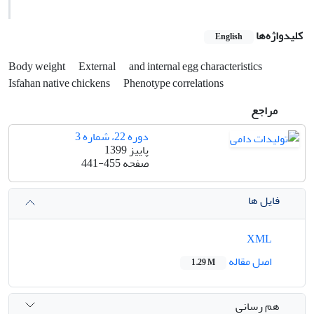
کلیدواژه‌ها
English
Body weight
External
and internal egg characteristics
Isfahan native chickens
Phenotype correlations
مراجع
دوره 22، شماره 3
پاییز 1399
صفحه
441-455
فایل ها
XML
اصل مقاله
1.29 M
هم رسانی