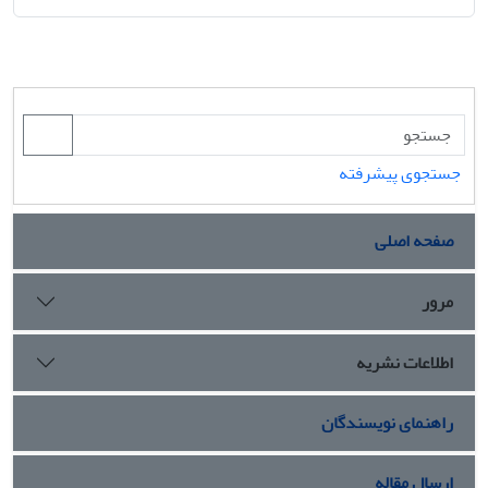
جستجوی پیشرفته
صفحه اصلی
مرور
اطلاعات نشریه
راهنمای نویسندگان
ارسال مقاله