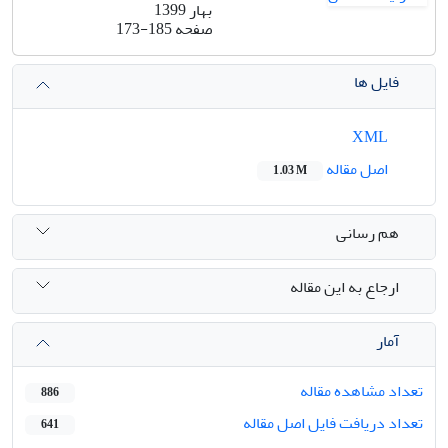
بهار 1399
صفحه
173-185
فایل ها
XML
اصل مقاله
1.03 M
هم رسانی
ارجاع به این مقاله
آمار
تعداد مشاهده مقاله
886
تعداد دریافت فایل اصل مقاله
641