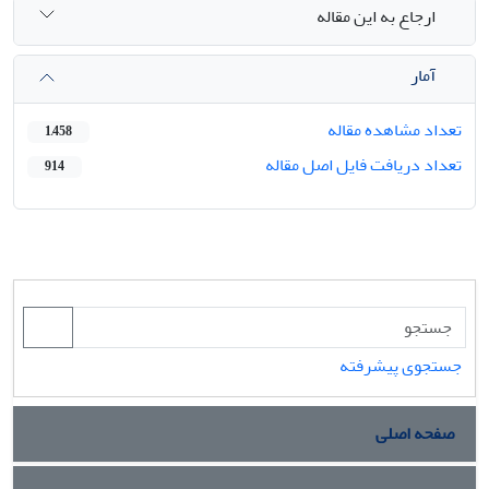
ارجاع به این مقاله
آمار
تعداد مشاهده مقاله
1,458
تعداد دریافت فایل اصل مقاله
914
جستجوی پیشرفته
صفحه اصلی