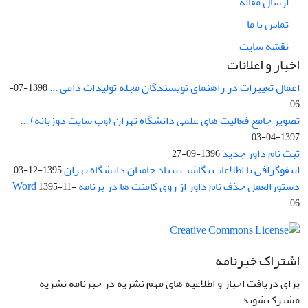
ارسال مقاله
تماس با ما
نقشه سایت
اخبار و اعلانات
اعمال تغییرات در راهنمای نویسندگان مجله تولیدات دامی ...
1398-07-
06
تصویر جامع فعالیت های علمی دانشگاه تهران (وب سایت دوزبانه) ...
1397-04-03
ثبت نام داور جدید
1396-09-27
اینفوگرافی یا اطلاعات نگاشت بنیاد حامیان دانشگاه تهران
1395-12-03
دستورالعمل حذف نام داور از روی کامنت ها در برنامه Word
1395-11-
06
اشتراک خبرنامه
برای دریافت اخبار و اطلاعیه های مهم نشریه در خبرنامه نشریه
مشترک شوید.