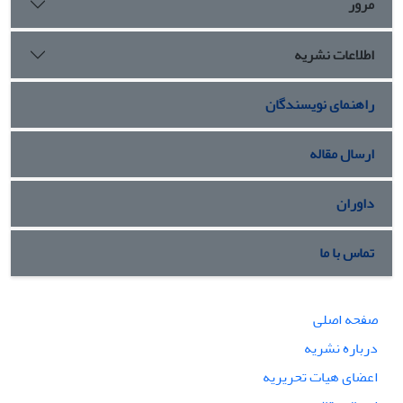
مرور
اطلاعات نشریه
راهنمای نویسندگان
ارسال مقاله
داوران
تماس با ما
صفحه اصلی
درباره نشریه
اعضای هیات تحریریه