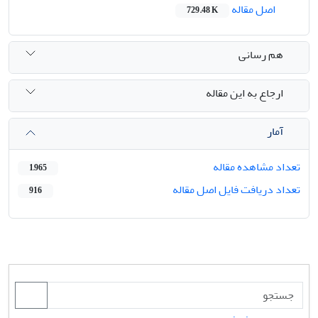
اصل مقاله
729.48 K
هم رسانی
ارجاع به این مقاله
آمار
تعداد مشاهده مقاله
1,965
تعداد دریافت فایل اصل مقاله
916