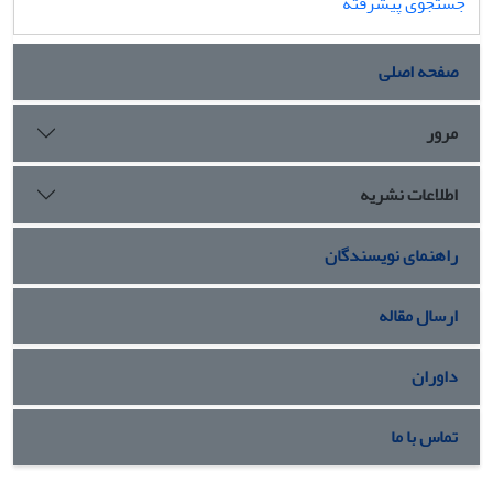
جستجوی پیشرفته
صفحه اصلی
مرور
اطلاعات نشریه
راهنمای نویسندگان
ارسال مقاله
داوران
تماس با ما