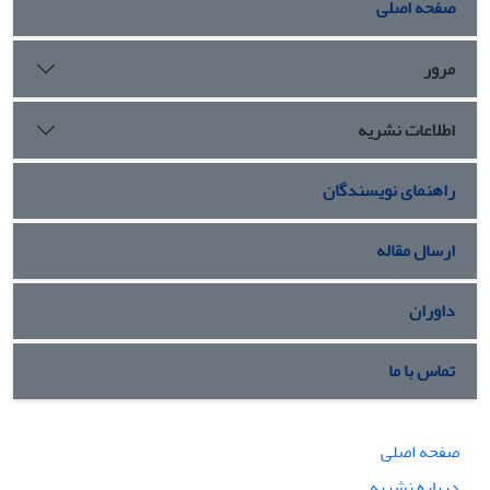
صفحه اصلی
مرور
اطلاعات نشریه
راهنمای نویسندگان
ارسال مقاله
داوران
تماس با ما
صفحه اصلی
درباره نشریه