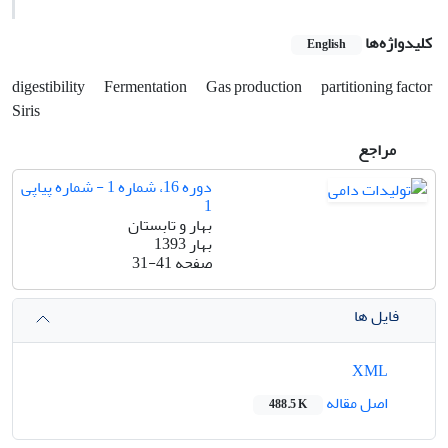
کلیدواژه‌ها
English
digestibility
Fermentation
Gas production
partitioning factor
Siris
مراجع
دوره 16، شماره 1 - شماره پیاپی
1
بهار و تابستان
بهار 1393
صفحه
31-41
فایل ها
XML
اصل مقاله
488.5 K