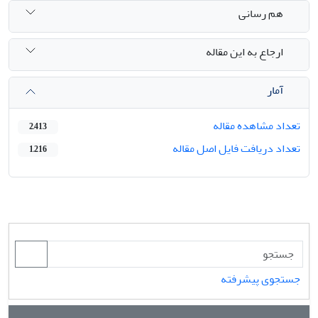
هم رسانی
ارجاع به این مقاله
آمار
تعداد مشاهده مقاله
2,413
تعداد دریافت فایل اصل مقاله
1,216
جستجوی پیشرفته