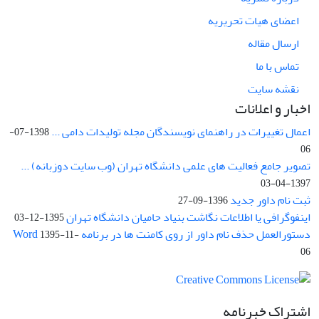
اعضای هیات تحریریه
ارسال مقاله
تماس با ما
نقشه سایت
اخبار و اعلانات
اعمال تغییرات در راهنمای نویسندگان مجله تولیدات دامی ...
1398-07-
06
تصویر جامع فعالیت های علمی دانشگاه تهران (وب سایت دوزبانه) ...
1397-04-03
ثبت نام داور جدید
1396-09-27
اینفوگرافی یا اطلاعات نگاشت بنیاد حامیان دانشگاه تهران
1395-12-03
دستورالعمل حذف نام داور از روی کامنت ها در برنامه Word
1395-11-
06
اشتراک خبرنامه