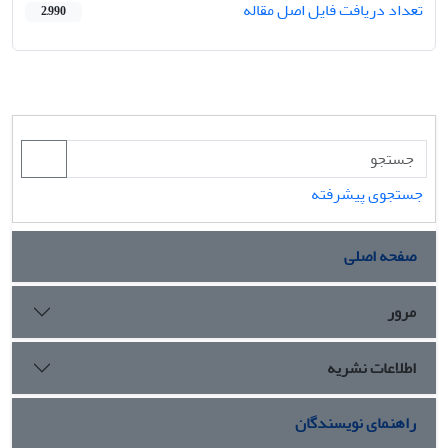
تعداد دریافت فایل اصل مقاله
2,990
جستجوی پیشرفته
صفحه اصلی
مرور
اطلاعات نشریه
راهنمای نویسندگان