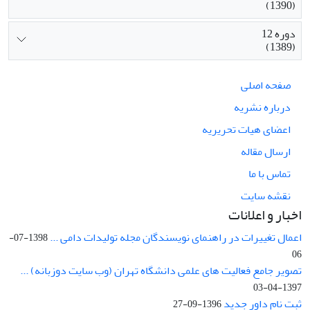
(1390)
دوره 12
(1389)
صفحه اصلی
درباره نشریه
اعضای هیات تحریریه
ارسال مقاله
تماس با ما
نقشه سایت
اخبار و اعلانات
اعمال تغییرات در راهنمای نویسندگان مجله تولیدات دامی ...
1398-07-
06
تصویر جامع فعالیت های علمی دانشگاه تهران (وب سایت دوزبانه) ...
1397-04-03
ثبت نام داور جدید
1396-09-27