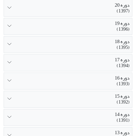
دوره 20
(1397)
دوره 19
(1396)
دوره 18
(1395)
دوره 17
(1394)
دوره 16
(1393)
دوره 15
(1392)
دوره 14
(1391)
دوره 13