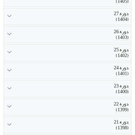
(1405)
دوره 27
(1404)
دوره 26
(1403)
دوره 25
(1402)
دوره 24
(1401)
دوره 23
(1400)
دوره 22
(1399)
دوره 21
(1398)