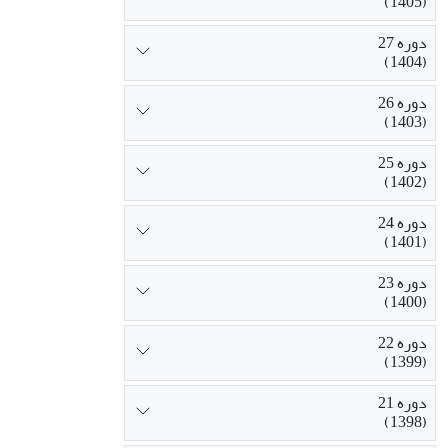
(1405)
دوره 27
(1404)
دوره 26
(1403)
دوره 25
(1402)
دوره 24
(1401)
دوره 23
(1400)
دوره 22
(1399)
دوره 21
(1398)