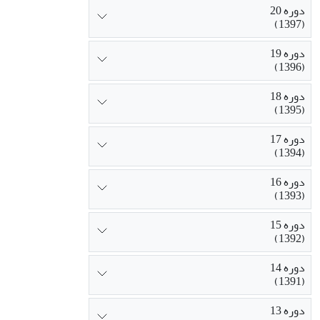
دوره 20
(1397)
دوره 19
(1396)
دوره 18
(1395)
دوره 17
(1394)
دوره 16
(1393)
دوره 15
(1392)
دوره 14
(1391)
دوره 13