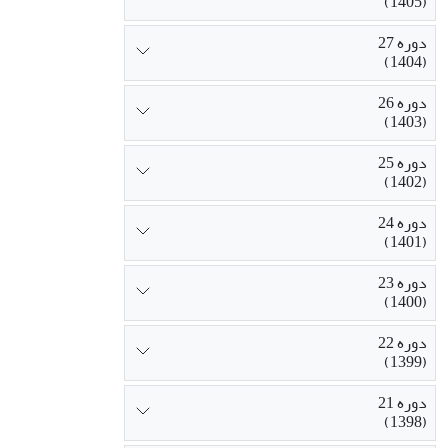
(1405)
دوره 27
(1404)
دوره 26
(1403)
دوره 25
(1402)
دوره 24
(1401)
دوره 23
(1400)
دوره 22
(1399)
دوره 21
(1398)