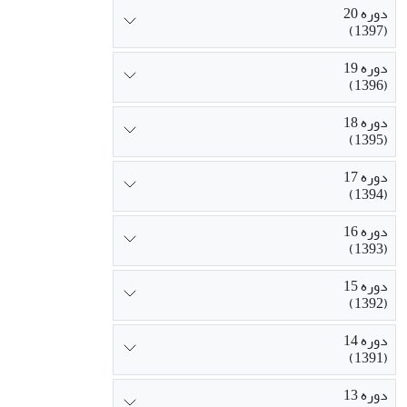
دوره 20
(1397)
دوره 19
(1396)
دوره 18
(1395)
دوره 17
(1394)
دوره 16
(1393)
دوره 15
(1392)
دوره 14
(1391)
دوره 13