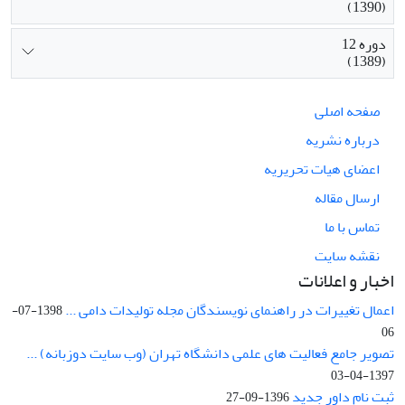
(1390)
دوره 12
(1389)
صفحه اصلی
درباره نشریه
اعضای هیات تحریریه
ارسال مقاله
تماس با ما
نقشه سایت
اخبار و اعلانات
اعمال تغییرات در راهنمای نویسندگان مجله تولیدات دامی ...
1398-07-
06
تصویر جامع فعالیت های علمی دانشگاه تهران (وب سایت دوزبانه) ...
1397-04-03
ثبت نام داور جدید
1396-09-27