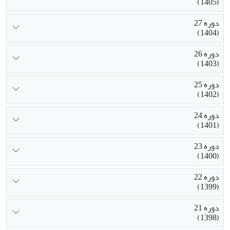
(1405)
دوره 27
(1404)
دوره 26
(1403)
دوره 25
(1402)
دوره 24
(1401)
دوره 23
(1400)
دوره 22
(1399)
دوره 21
(1398)