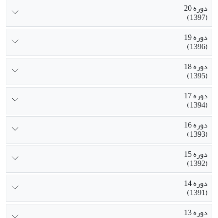
دوره 20
(1397)
دوره 19
(1396)
دوره 18
(1395)
دوره 17
(1394)
دوره 16
(1393)
دوره 15
(1392)
دوره 14
(1391)
دوره 13