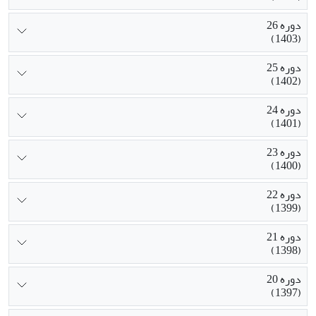
دوره 26
(1403)
دوره 25
(1402)
دوره 24
(1401)
دوره 23
(1400)
دوره 22
(1399)
دوره 21
(1398)
دوره 20
(1397)