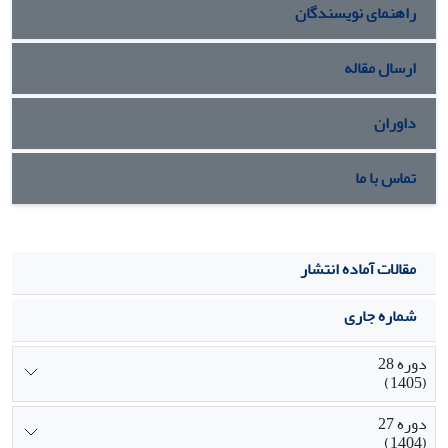
راهنمای نویسندگان
دارند.
ارسال مقاله
داوران
تماس با ما
مقالات آماده انتشار
شماره جاری
دوره 28
(1405)
دوره 27
(1404)