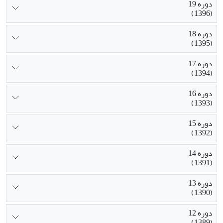
دوره 19
(1396)
دوره 18
(1395)
دوره 17
(1394)
دوره 16
(1393)
دوره 15
(1392)
دوره 14
(1391)
دوره 13
(1390)
دوره 12
(1389)