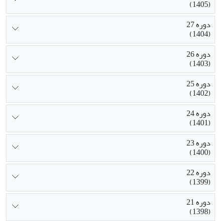
(1405)
دوره 27
(1404)
دوره 26
(1403)
دوره 25
(1402)
دوره 24
(1401)
دوره 23
(1400)
دوره 22
(1399)
دوره 21
(1398)