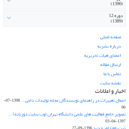
(1390)
دوره 12
(1389)
صفحه اصلی
درباره نشریه
اعضای هیات تحریریه
ارسال مقاله
تماس با ما
نقشه سایت
اخبار و اعلانات
اعمال تغییرات در راهنمای نویسندگان مجله تولیدات دامی ...
1398-07-
06
تصویر جامع فعالیت های علمی دانشگاه تهران (وب سایت دوزبانه) ...
1397-04-03
ثبت نام داور جدید
1396-09-27