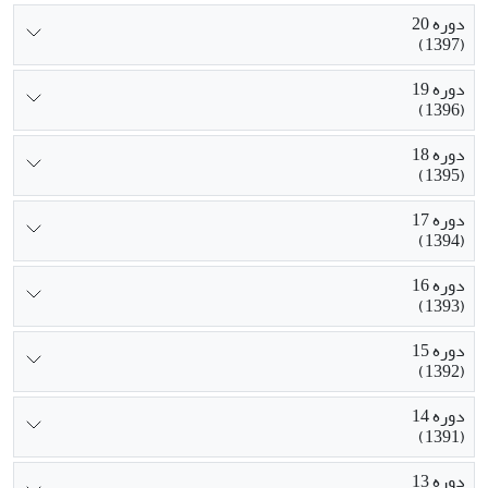
دوره 20
(1397)
دوره 19
(1396)
دوره 18
(1395)
دوره 17
(1394)
دوره 16
(1393)
دوره 15
(1392)
دوره 14
(1391)
دوره 13