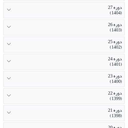
دوره 27
(1404)
دوره 26
(1403)
دوره 25
(1402)
دوره 24
(1401)
دوره 23
(1400)
دوره 22
(1399)
دوره 21
(1398)
دوره 20