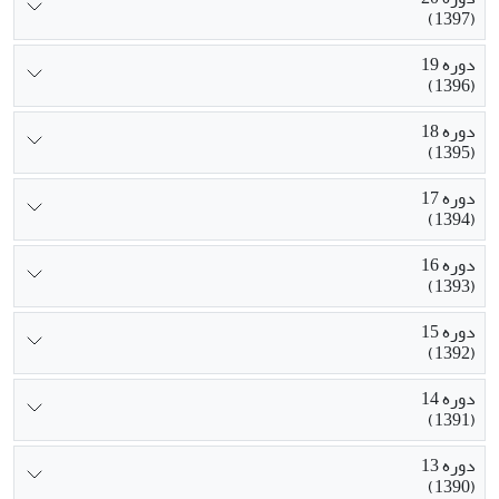
(1397)
دوره 19
(1396)
دوره 18
(1395)
دوره 17
(1394)
دوره 16
(1393)
دوره 15
(1392)
دوره 14
(1391)
دوره 13
(1390)