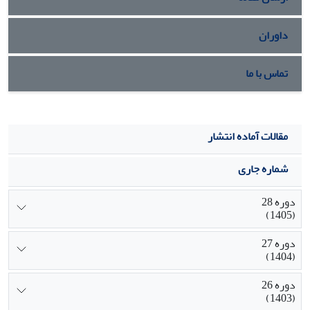
شود.
داوران
تماس با ما
مقالات آماده انتشار
شماره جاری
دوره 28
(1405)
دوره 27
(1404)
دوره 26
(1403)