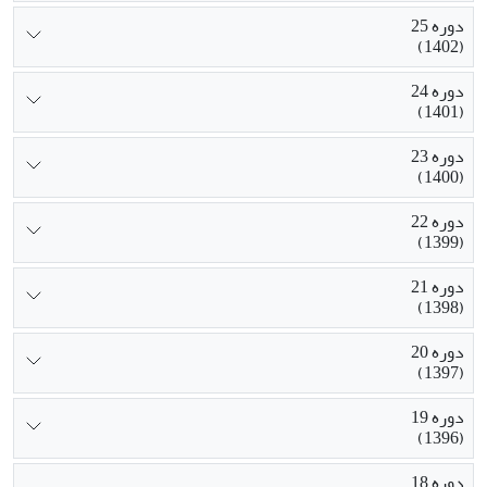
دوره 25
(1402)
دوره 24
(1401)
دوره 23
(1400)
دوره 22
(1399)
دوره 21
(1398)
دوره 20
(1397)
دوره 19
(1396)
دوره 18