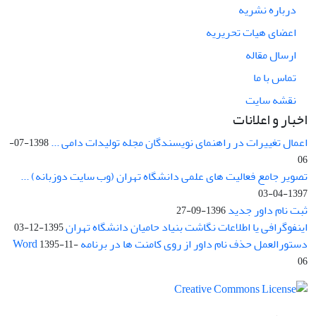
درباره نشریه
اعضای هیات تحریریه
ارسال مقاله
تماس با ما
نقشه سایت
اخبار و اعلانات
اعمال تغییرات در راهنمای نویسندگان مجله تولیدات دامی ...
1398-07-
06
تصویر جامع فعالیت های علمی دانشگاه تهران (وب سایت دوزبانه) ...
1397-04-03
ثبت نام داور جدید
1396-09-27
اینفوگرافی یا اطلاعات نگاشت بنیاد حامیان دانشگاه تهران
1395-12-03
دستورالعمل حذف نام داور از روی کامنت ها در برنامه Word
1395-11-
06