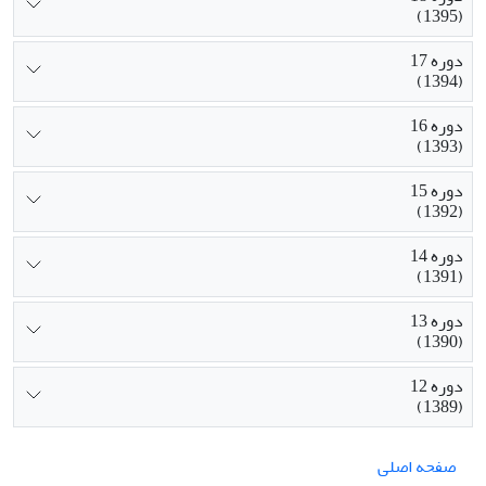
(1395)
دوره 17
(1394)
دوره 16
(1393)
دوره 15
(1392)
دوره 14
(1391)
دوره 13
(1390)
دوره 12
(1389)
صفحه اصلی