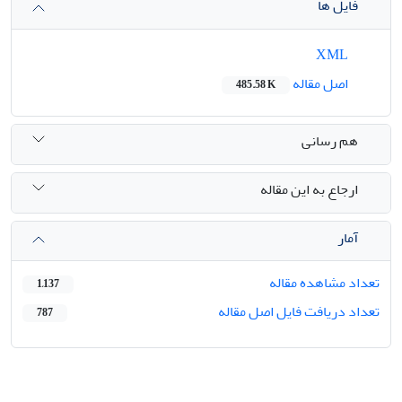
فایل ها
XML
اصل مقاله
485.58 K
هم رسانی
ارجاع به این مقاله
آمار
تعداد مشاهده مقاله
1,137
تعداد دریافت فایل اصل مقاله
787