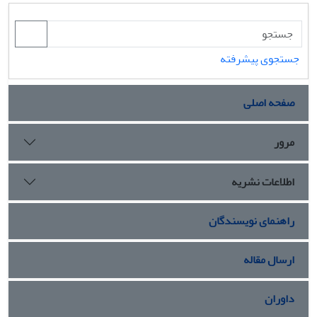
جستجوی پیشرفته
صفحه اصلی
مرور
اطلاعات نشریه
راهنمای نویسندگان
ارسال مقاله
داوران