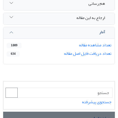
هم رسانی
ارجاع به این مقاله
آمار
تعداد مشاهده مقاله
1,009
تعداد دریافت فایل اصل مقاله
634
جستجوی پیشرفته