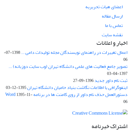
اعضای هیات تحریریه
ارسال مقاله
تماس با ما
نقشه سایت
اخبار و اعلانات
اعمال تغییرات در راهنمای نویسندگان مجله تولیدات دامی ...
1398-07-
06
تصویر جامع فعالیت های علمی دانشگاه تهران (وب سایت دوزبانه) ...
1397-04-03
ثبت نام داور جدید
1396-09-27
اینفوگرافی یا اطلاعات نگاشت بنیاد حامیان دانشگاه تهران
1395-12-03
دستورالعمل حذف نام داور از روی کامنت ها در برنامه Word
1395-11-
06
اشتراک خبرنامه