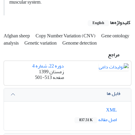
muscular system.
کلیدواژه‌ها
English
Afghan sheep
Copy Number Variation (CNV)
Gene ontology
analysis
Genetic variation
Genome detection
مراجع
دوره 22، شماره 4
زمستان 1399
صفحه
501-513
فایل ها
XML
اصل مقاله
837.51 K