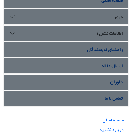
صفحه اصلی
مرور
اطلاعات نشریه
راهنمای نویسندگان
ارسال مقاله
داوران
تماس با ما
صفحه اصلی
درباره نشریه