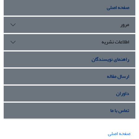
صفحه اصلی
مرور
اطلاعات نشریه
راهنمای نویسندگان
ارسال مقاله
داوران
تماس با ما
صفحه اصلی