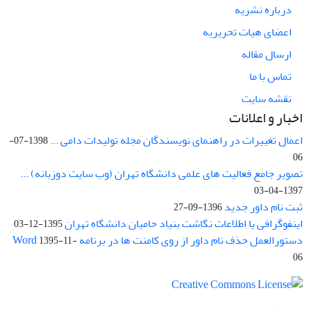
درباره نشریه
اعضای هیات تحریریه
ارسال مقاله
تماس با ما
نقشه سایت
اخبار و اعلانات
اعمال تغییرات در راهنمای نویسندگان مجله تولیدات دامی ...
1398-07-
06
تصویر جامع فعالیت های علمی دانشگاه تهران (وب سایت دوزبانه) ...
1397-04-03
ثبت نام داور جدید
1396-09-27
اینفوگرافی یا اطلاعات نگاشت بنیاد حامیان دانشگاه تهران
1395-12-03
دستورالعمل حذف نام داور از روی کامنت ها در برنامه Word
1395-11-
06