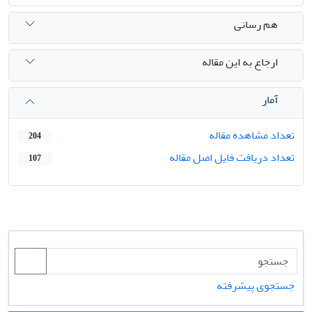
هم رسانی
ارجاع به این مقاله
آمار
تعداد مشاهده مقاله
204
تعداد دریافت فایل اصل مقاله
107
جستجوی پیشرفته