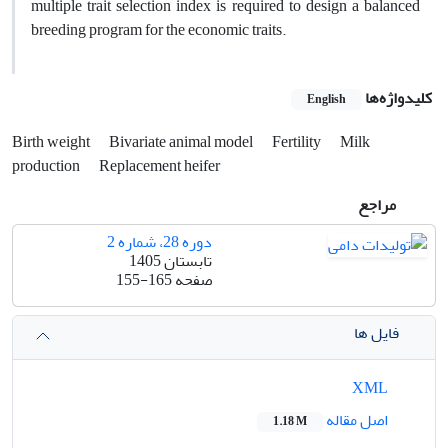
multiple trait selection index is required to design a balanced
breeding program for the economic traits.
کلیدواژه‌ها
English
Birth weight
Bivariate animal model
Fertility
Milk
production
Replacement heifer
مراجع
دوره 28، شماره 2
تابستان 1405
صفحه
155-165
فایل ها
XML
اصل مقاله
1.18 M