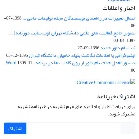
اخبار و اعلانات
اعمال تغییرات در راهنمای نویسندگان مجله تولیدات دامی ...
1398-07-
06
تصویر جامع فعالیت های علمی دانشگاه تهران (وب سایت دوزبانه) ...
1397-04-03
ثبت نام داور جدید
1396-09-27
اینفوگرافی یا اطلاعات نگاشت بنیاد حامیان دانشگاه تهران
1395-12-03
دستورالعمل حذف نام داور از روی کامنت ها در برنامه Word
1395-11-
06
اشتراک خبرنامه
برای دریافت اخبار و اطلاعیه های مهم نشریه در خبرنامه نشریه
مشترک شوید.
اشتراک