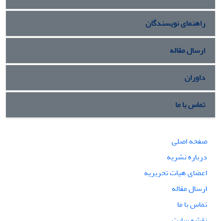
راهنمای نویسندگان
ارسال مقاله
داوران
تماس با ما
صفحه اصلی
درباره نشریه
اعضای هیات تحریریه
ارسال مقاله
تماس با ما
نقشه سایت