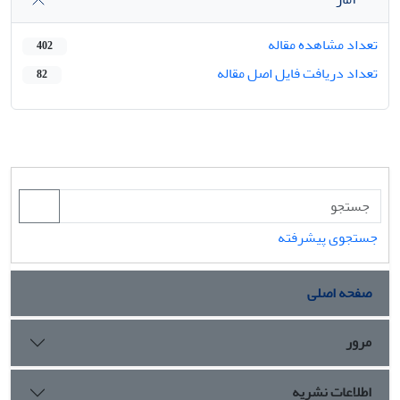
تعداد مشاهده مقاله
402
تعداد دریافت فایل اصل مقاله
82
جستجوی پیشرفته
صفحه اصلی
مرور
اطلاعات نشریه