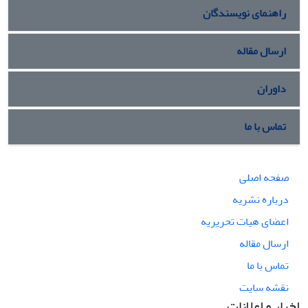
راهنمای نویسندگان
ارسال مقاله
داوران
تماس با ما
صفحه اصلی
درباره نشریه
اعضای هیات تحریریه
ارسال مقاله
تماس با ما
نقشه سایت
اخبار و اعلانات