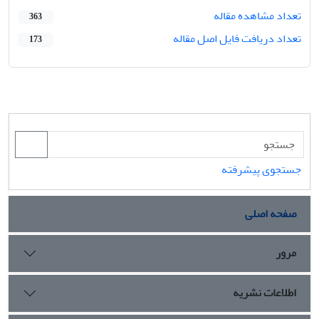
تعداد مشاهده مقاله
363
تعداد دریافت فایل اصل مقاله
173
جستجوی پیشرفته
صفحه اصلی
مرور
اطلاعات نشریه