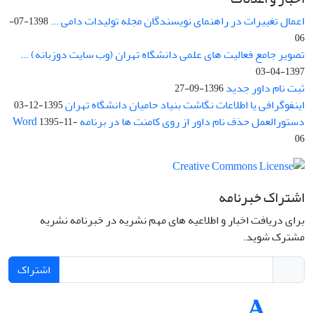
اعمال تغییرات در راهنمای نویسندگان مجله تولیدات دامی ...
1398-07-
06
تصویر جامع فعالیت های علمی دانشگاه تهران (وب سایت دوزبانه) ...
1397-04-03
ثبت نام داور جدید
1396-09-27
اینفوگرافی یا اطلاعات نگاشت بنیاد حامیان دانشگاه تهران
1395-12-03
دستورالعمل حذف نام داور از روی کامنت ها در برنامه Word
1395-11-
06
اشتراک خبرنامه
برای دریافت اخبار و اطلاعیه های مهم نشریه در خبرنامه نشریه
مشترک شوید.
اشتراک