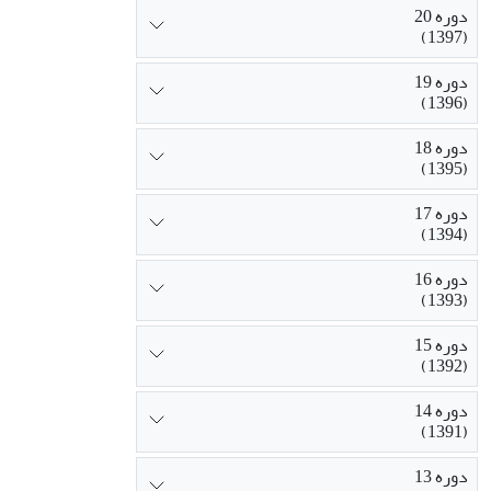
دوره 20
(1397)
دوره 19
(1396)
دوره 18
(1395)
دوره 17
(1394)
دوره 16
(1393)
دوره 15
(1392)
دوره 14
(1391)
دوره 13