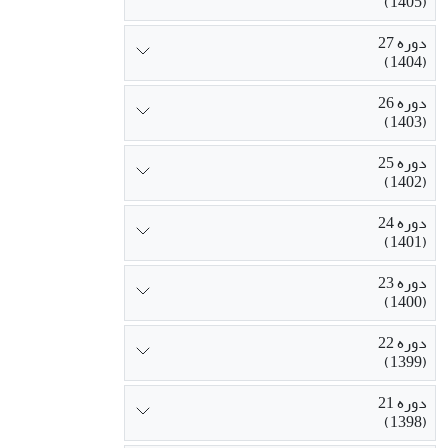
(1405)
دوره 27
(1404)
دوره 26
(1403)
دوره 25
(1402)
دوره 24
(1401)
دوره 23
(1400)
دوره 22
(1399)
دوره 21
(1398)