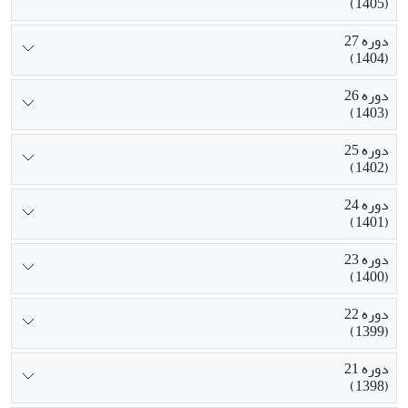
(1405)
دوره 27
(1404)
دوره 26
(1403)
دوره 25
(1402)
دوره 24
(1401)
دوره 23
(1400)
دوره 22
(1399)
دوره 21
(1398)