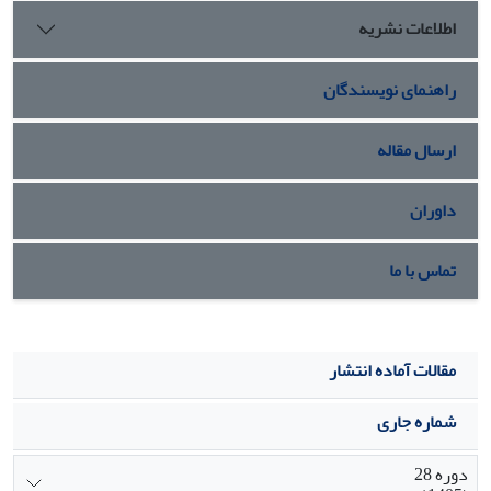
ذرات می‌توان عملکرد بهتری را انتظار داشت.
اطلاعات نشریه
راهنمای نویسندگان
ارسال مقاله
داوران
تماس با ما
مقالات آماده انتشار
شماره جاری
دوره 28