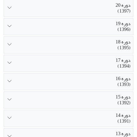
دوره 20
(1397)
دوره 19
(1396)
دوره 18
(1395)
دوره 17
(1394)
دوره 16
(1393)
دوره 15
(1392)
دوره 14
(1391)
دوره 13