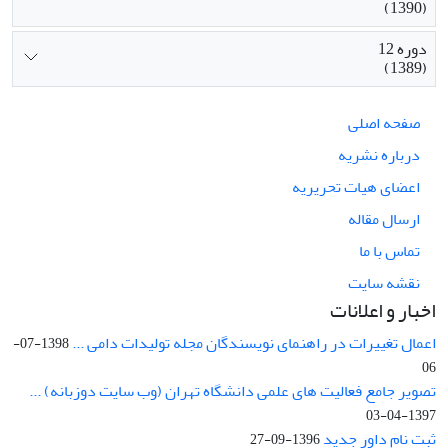
(1390)
دوره 12
(1389)
صفحه اصلی
درباره نشریه
اعضای هیات تحریریه
ارسال مقاله
تماس با ما
نقشه سایت
اخبار و اعلانات
اعمال تغییرات در راهنمای نویسندگان مجله تولیدات دامی ...
1398-07-
06
تصویر جامع فعالیت های علمی دانشگاه تهران (وب سایت دوزبانه) ...
1397-04-03
ثبت نام داور جدید
1396-09-27