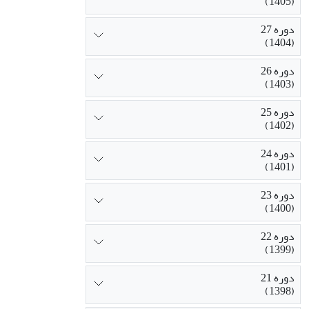
(1405)
دوره 27
(1404)
دوره 26
(1403)
دوره 25
(1402)
دوره 24
(1401)
دوره 23
(1400)
دوره 22
(1399)
دوره 21
(1398)