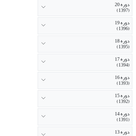
دوره 20
(1397)
دوره 19
(1396)
دوره 18
(1395)
دوره 17
(1394)
دوره 16
(1393)
دوره 15
(1392)
دوره 14
(1391)
دوره 13