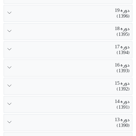
دوره 19
(1396)
دوره 18
(1395)
دوره 17
(1394)
دوره 16
(1393)
دوره 15
(1392)
دوره 14
(1391)
دوره 13
(1390)