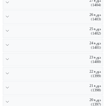
دوره 27
(1404)
دوره 26
(1403)
دوره 25
(1402)
دوره 24
(1401)
دوره 23
(1400)
دوره 22
(1399)
دوره 21
(1398)
دوره 20
(1397)