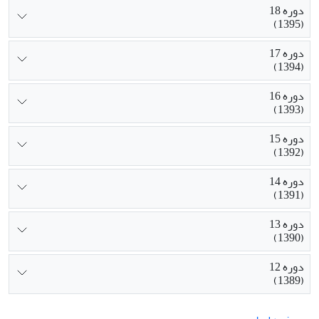
دوره 18
(1395)
دوره 17
(1394)
دوره 16
(1393)
دوره 15
(1392)
دوره 14
(1391)
دوره 13
(1390)
دوره 12
(1389)