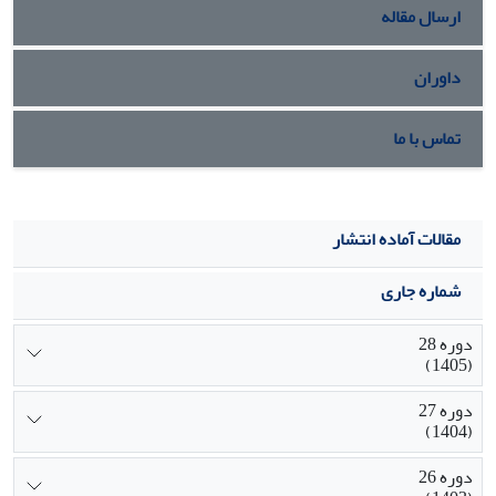
ارسال مقاله
داوران
تماس با ما
مقالات آماده انتشار
شماره جاری
دوره 28
(1405)
دوره 27
(1404)
دوره 26