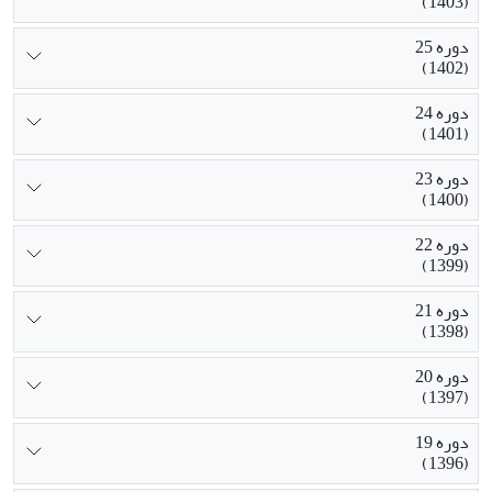
(1403)
دوره 25
(1402)
دوره 24
(1401)
دوره 23
(1400)
دوره 22
(1399)
دوره 21
(1398)
دوره 20
(1397)
دوره 19
(1396)