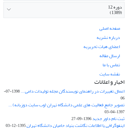
دوره 12
(1389)
صفحه اصلی
درباره نشریه
اعضای هیات تحریریه
ارسال مقاله
تماس با ما
نقشه سایت
اخبار و اعلانات
اعمال تغییرات در راهنمای نویسندگان مجله تولیدات دامی ...
1398-07-
06
تصویر جامع فعالیت های علمی دانشگاه تهران (وب سایت دوزبانه) ...
1397-04-03
ثبت نام داور جدید
1396-09-27
اینفوگرافی یا اطلاعات نگاشت بنیاد حامیان دانشگاه تهران
1395-12-03