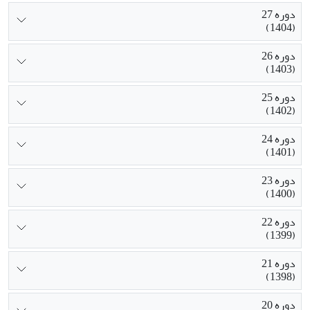
دوره 27
(1404)
دوره 26
(1403)
دوره 25
(1402)
دوره 24
(1401)
دوره 23
(1400)
دوره 22
(1399)
دوره 21
(1398)
دوره 20