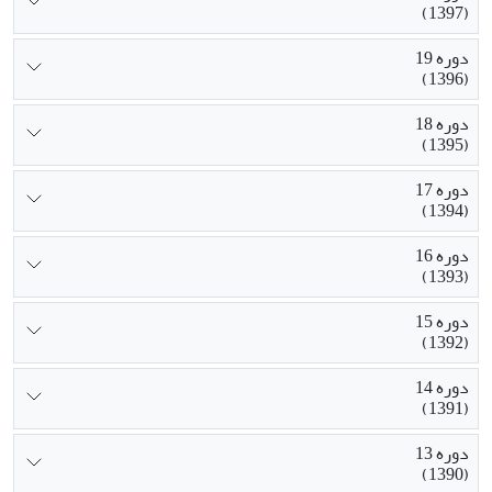
(1397)
دوره 19
(1396)
دوره 18
(1395)
دوره 17
(1394)
دوره 16
(1393)
دوره 15
(1392)
دوره 14
(1391)
دوره 13
(1390)